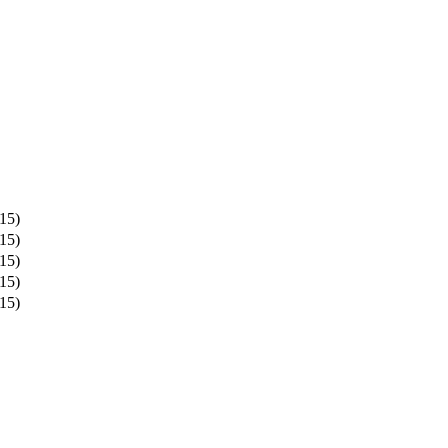
15)
15)
15)
15)
15)