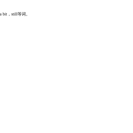
t，still等词。