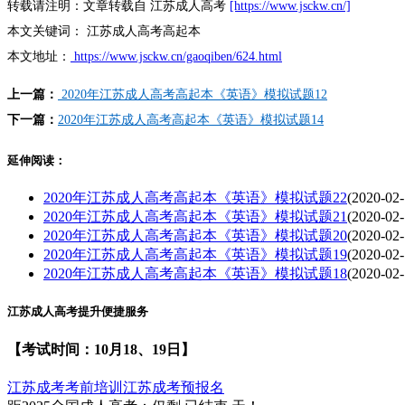
转载请注明：
文章转载自 江苏成人高考
[https://www.jsckw.cn/]
本文关键词：
江苏成人高考高起本
本文地址：
https://www.jsckw.cn/gaoqiben/624.html
上一篇：
2020年江苏成人高考高起本《英语》模拟试题12
下一篇：
2020年江苏成人高考高起本《英语》模拟试题14
延伸阅读：
2020年江苏成人高考高起本《英语》模拟试题22
(2020-02-
2020年江苏成人高考高起本《英语》模拟试题21
(2020-02-
2020年江苏成人高考高起本《英语》模拟试题20
(2020-02-
2020年江苏成人高考高起本《英语》模拟试题19
(2020-02-
2020年江苏成人高考高起本《英语》模拟试题18
(2020-02-
江苏成人高考提升便捷服务
【考试时间：10月18、19日】
江苏成考考前培训
江苏成考预报名