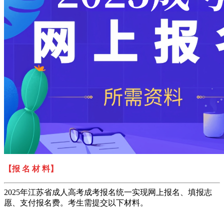
【报 名 材 料】
2025年江苏省成人高考成考报名统一实现网上报名、填报志
愿、支付报名费。考生需提交以下材料。