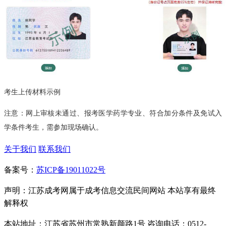
考生上传材料示例
注意：网上审核未通过、报考医学药学专业、符合加分条件及免试入
学条件考生，需参加现场确认。
关于我们
联系我们
备案号：
苏ICP备19011022号
声明：江苏成考网属于成考信息交流民间网站 本站享有最终
解释权
本站地址：江苏省苏州市常熟新颜路1号 咨询电话：0512-