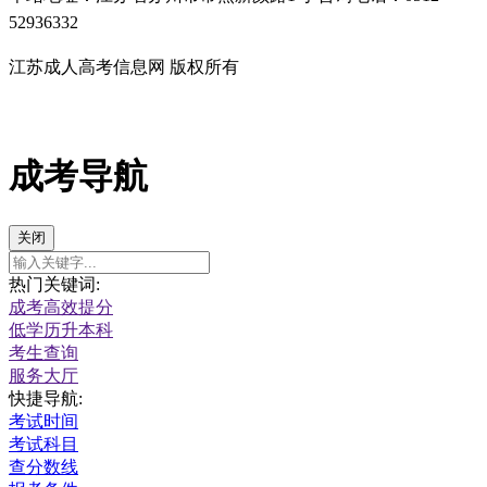
52936332
江苏成人高考信息网 版权所有
成考导航
关闭
热门关键词:
成考高效提分
低学历升本科
考生查询
服务大厅
快捷导航:
考试时间
考试科目
查分数线