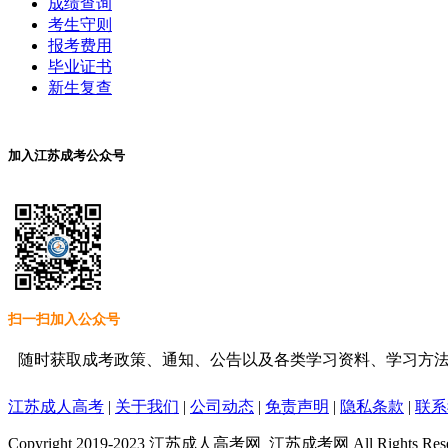
成绩查询
考生守则
报考费用
毕业证书
新生复查
加入江苏成考公众号
扫一扫加入公众号
随时获取成考政策、通知、公告以及各类学习资料、学习方
江苏成人高考
|
关于我们
|
公司动态
|
免责声明
|
隐私条款
|
联系
Copyright 2019-2023 江苏成人高考网_江苏成考网 All Rights Re