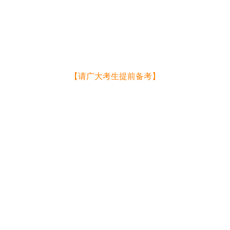
【请广大考生提前备考】