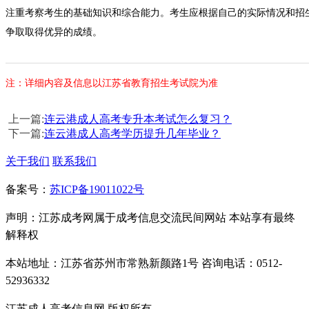
注重考察考生的基础知识和综合能力。考生应根据自己的实际情况和招
争取取得优异的成绩。
注：详细内容及信息以江苏省教育招生考试院为准
上一篇:
连云港成人高考专升本考试怎么复习？
下一篇:
连云港成人高考学历提升几年毕业？
关于我们
联系我们
备案号：
苏ICP备19011022号
声明：江苏成考网属于成考信息交流民间网站 本站享有最终
解释权
本站地址：江苏省苏州市常熟新颜路1号 咨询电话：0512-
52936332
江苏成人高考信息网 版权所有