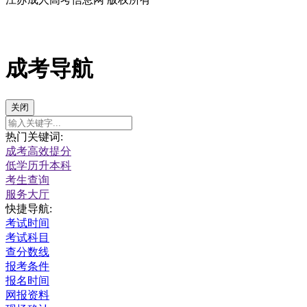
成考导航
关闭
热门关键词:
成考高效提分
低学历升本科
考生查询
服务大厅
快捷导航:
考试时间
考试科目
查分数线
报考条件
报名时间
网报资料