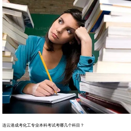
连云港成考化工专业本科考试考哪几个科目？