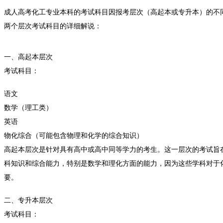
成人高考化工专业本科的考试科目因报考层次（高起本或专升本）的不
两个层次考试科目的详细解说：
一、高起本层次
考试科目：
语文
数学（理工类）
英语
物化综合（可能包含物理和化学的综合知识）
高起本层次是针对具有高中或高中同等学力的考生。这一层次的考试旨
科知识和综合能力，特别是数学和理化方面的能力，因为这些学科对于
要。
二、专升本层次
考试科目：