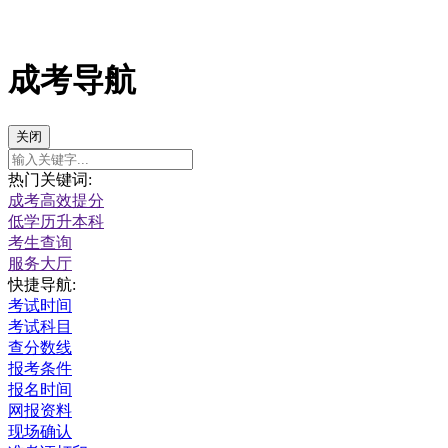
成考导航
关闭
热门关键词:
成考高效提分
低学历升本科
考生查询
服务大厅
快捷导航:
考试时间
考试科目
查分数线
报考条件
报名时间
网报资料
现场确认