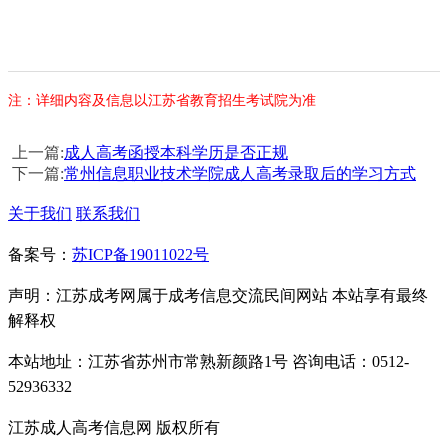
注：详细内容及信息以江苏省教育招生考试院为准
上一篇:
成人高考函授本科学历是否正规
下一篇:
常州信息职业技术学院成人高考录取后的学习方式
关于我们
联系我们
备案号：
苏ICP备19011022号
声明：江苏成考网属于成考信息交流民间网站 本站享有最终
解释权
本站地址：江苏省苏州市常熟新颜路1号 咨询电话：0512-
52936332
江苏成人高考信息网 版权所有