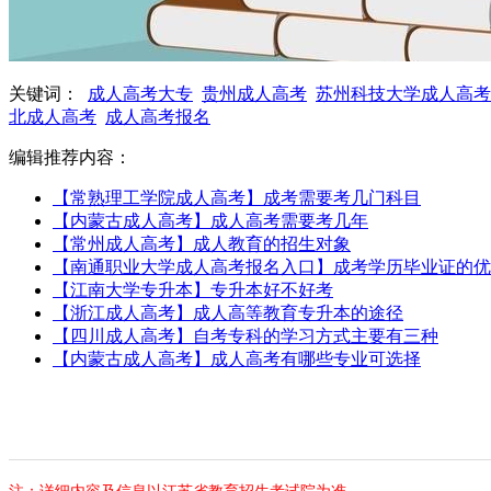
关键词：
成人高考大专
贵州成人高考
苏州科技大学成人高考
北成人高考
成人高考报名
编辑推荐内容：
【常熟理工学院成人高考】成考需要考几门科目
【内蒙古成人高考】成人高考需要考几年
【常州成人高考】成人教育的招生对象
【南通职业大学成人高考报名入口】成考学历毕业证的优
【江南大学专升本】专升本好不好考
【浙江成人高考】成人高等教育专升本的途径
【四川成人高考】自考专科的学习方式主要有三种
【内蒙古成人高考】成人高考有哪些专业可选择