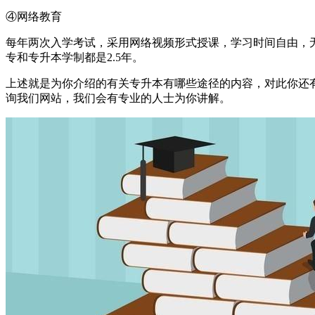
④网络教育
每年两次入学考试，采用网络视频形式授课，学习时间自由，
专和专升本学制都是2.5年。
上述就是为你介绍的有关
专升本有哪些途径
的内容，对此你还
询我们网站，我们会有专业的人士为你讲解。