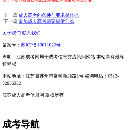
注：详细内容及信息以江苏省教育招生考试院为准
上一篇:
成人高考的条件与要求是什么
下一篇:
参加成人高考需要提供什么
关于我们
联系我们
备案号：
苏ICP备19011022号
声明：江苏成考网属于成考信息交流民间网站 本站享有最终
解释权
本站地址：江苏省苏州市常熟新颜路1号 咨询电话：0512-
52936332
江苏成人高考信息网 版权所有
成考导航