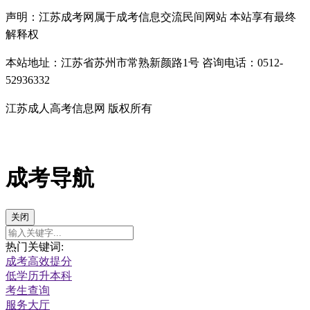
声明：江苏成考网属于成考信息交流民间网站 本站享有最终
解释权
本站地址：江苏省苏州市常熟新颜路1号 咨询电话：0512-
52936332
江苏成人高考信息网 版权所有
成考导航
关闭
热门关键词:
成考高效提分
低学历升本科
考生查询
服务大厅