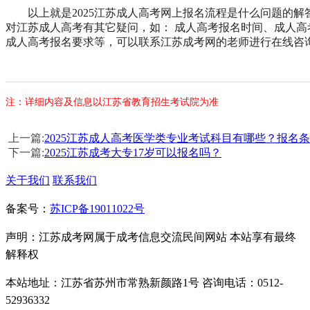
以上就是2025江苏成人高考网上报名流程是什么问题的解
对江苏成人高考有其它疑问，如： 成人高考报名时间、成人高
成人高考报名要求等，可以联系江苏成考网的老师进行在线咨询
注：详细内容及信息以江苏省教育招生考试院为准
上一篇:
2025江苏成人高考医学类专业考试科目有哪些？报名
下一篇:
2025江苏成考大专17岁可以报名吗？
关于我们
联系我们
备案号：
苏ICP备19011022号
声明：江苏成考网属于成考信息交流民间网站 本站享有最终
解释权
本站地址：江苏省苏州市常熟新颜路1号 咨询电话：0512-
52936332