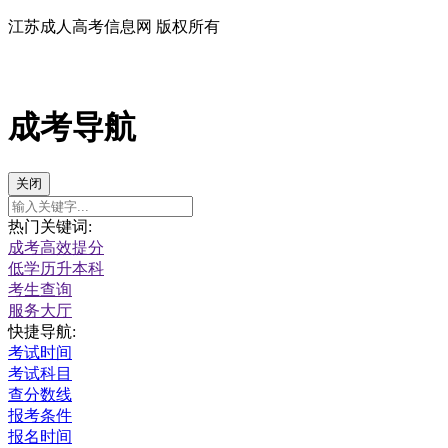
江苏成人高考信息网 版权所有
成考导航
关闭
热门关键词:
成考高效提分
低学历升本科
考生查询
服务大厅
快捷导航:
考试时间
考试科目
查分数线
报考条件
报名时间