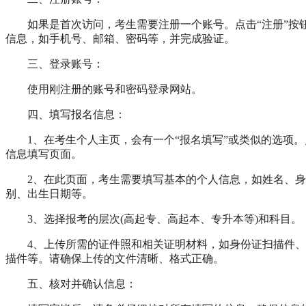
如果是首次访问，考生需要注册一个账号。点击“注册”按
信息，如手机号、邮箱、密码等，并完成验证。
三、登录账号：
使用刚注册的账号和密码登录网站。
四、填写报名信息：
1、在考生个人主页，会有一个“报名填写”或类似的选项
信息填写页面。
2、在此页面，考生需要填写基本的个人信息，如姓名、
别、出生日期等。
3、选择报考的层次(高起专、高起本、专升本等)和科目。
4、上传所需的证件照和相关证明材料，如身份证扫描件
描件等。请确保上传的文件清晰、格式正确。
五、核对并确认信息：