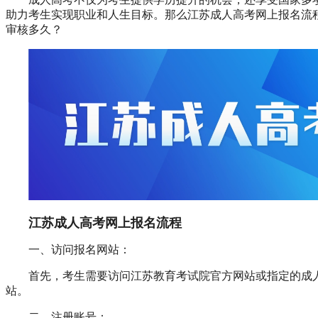
助力考生实现职业和人生目标。那么江苏成人高考网上报名流
审核多久？
江苏成人高考网上报名流程
一、访问报名网站：
首先，考生需要访问江苏教育考试院官方网站或指定的成
站。
二、注册账号：