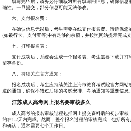
填写完毕后，请务必仔细核对所有填写的信息，确保信息
确性。一旦提交，部分信息可能无法修改。
六、支付报名费：
在确认信息无误后，考生需要在线支付报名费。请确保您
(如银行卡、支付宝等)中有足够的余额，并按照网站提示完成
七、打印报名表：
支付成功后，系统会生成一个报名表。考生需要下载并打
留存备份。
八、持续关注官方通知：
报名成功后，考生应持续关注上海市教育考试院官方网站
道的通知，确保不错过后续的考试安排、考场通知等重要信息
江苏成人高考网上报名要审核多久
成人高考的报名审核过程包括网上提交资料后的初步审核
约在1-2天内完成。然而，整个报名过程的审核完成，包括所
和确认，通常需要七个工作日。