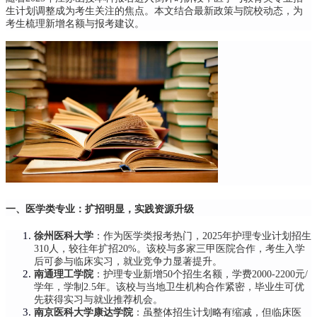
生计划调整成为考生关注的焦点。本文结合最新政策与院校动态，为
考生梳理新增名额与报考建议。
一、医学类专业：扩招明显，实践资源升级
徐州医科大学
：作为医学类报考热门，2025年护理专业计划招生
310人，较往年扩招20%。该校与多家三甲医院合作，考生入学
后可参与临床实习，就业竞争力显著提升。
南通理工学院
：护理专业新增50个招生名额，学费2000-2200元/
学年，学制2.5年。该校与当地卫生机构合作紧密，毕业生可优
先获得实习与就业推荐机会。
南京医科大学康达学院
：虽整体招生计划略有缩减，但临床医