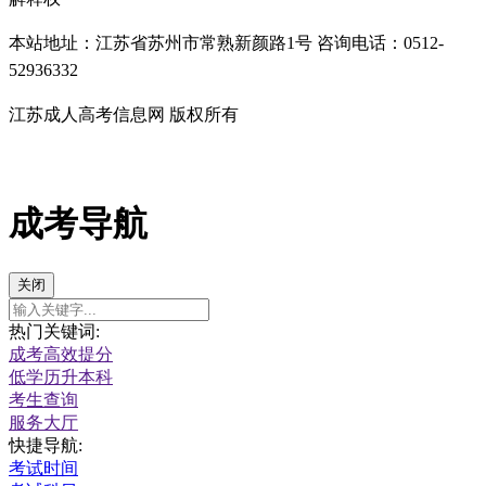
本站地址：江苏省苏州市常熟新颜路1号 咨询电话：0512-
52936332
江苏成人高考信息网 版权所有
成考导航
关闭
热门关键词:
成考高效提分
低学历升本科
考生查询
服务大厅
快捷导航:
考试时间