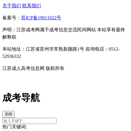
关于我们
联系我们
备案号：
苏ICP备19011022号
声明：江苏成考网属于成考信息交流民间网站 本站享有最终
解释权
本站地址：江苏省苏州市常熟新颜路1号 咨询电话：0512-
52936332
江苏成人高考信息网 版权所有
成考导航
关闭
热门关键词: